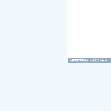
IMPRESSUM
©2010 Meki